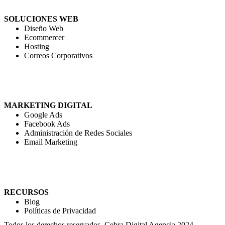
SOLUCIONES WEB
Diseño Web
Ecommercer
Hosting
Correos Corporativos
MARKETING DIGITAL
Google Ads
Facebook Ads
Administración de Redes Sociales
Email Marketing
RECURSOS
Blog
Políticas de Privacidad
Todos los derechos reservados. Cebra Digital Agencia 2024