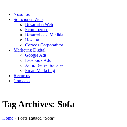
Nosotros
Soluciones Web
Desarrollo Web
Ecommercer
Desarrollos a Medida
Hosting
Correos Corporativos
Marketing Digital
Google Ads
Facebook Ads
Adm. Redes Sociales
Email Marketing
Recursos
Contacto
Tag Archives: Sofa
Home
»
Posts Tagged "Sofa"